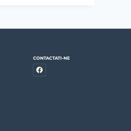
CONTACTATI-NE