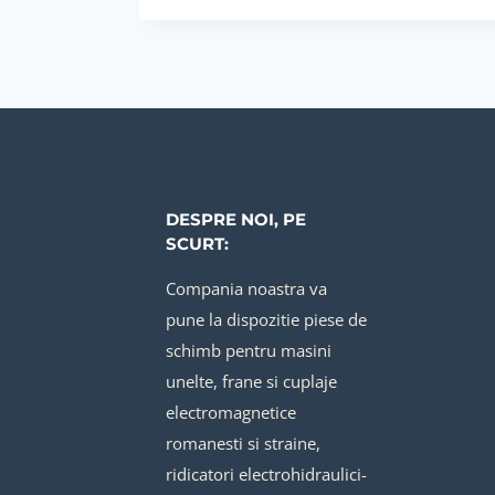
DESPRE NOI, PE
SCURT:
Compania noastra va
pune la dispozitie piese de
schimb pentru masini
unelte, frane si cuplaje
electromagnetice
romanesti si straine,
ridicatori electrohidraulici-