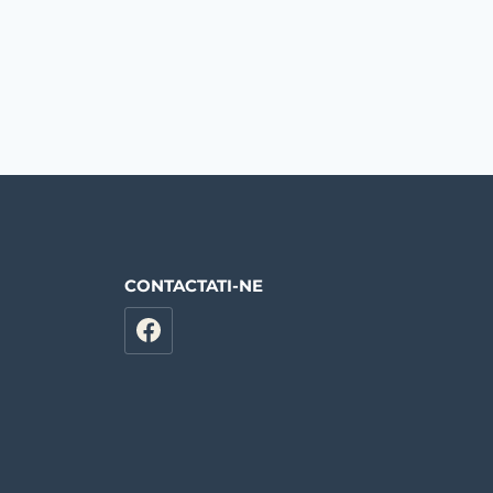
CONTACTATI-NE