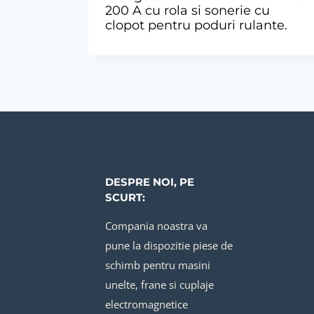
200 A cu rola si sonerie cu
clopot pentru poduri rulante.
DESPRE NOI, PE
SCURT:
Compania noastra va
pune la dispozitie piese de
schimb pentru masini
unelte, frane si cuplaje
electromagnetice