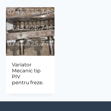
Variator
Mecanic tip
PIV
pentru freze.