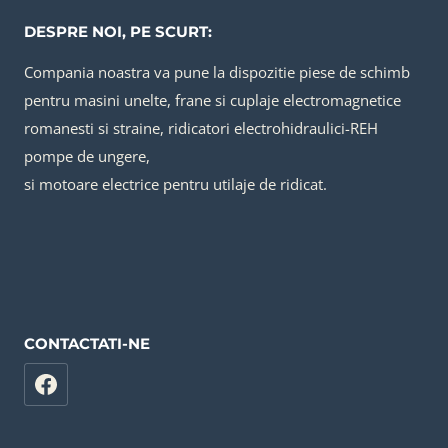
DESPRE NOI, PE SCURT:
Compania noastra va pune la dispozitie piese de schimb
pentru masini unelte, frane si cuplaje electromagnetice
romanesti si straine, ridicatori electrohidraulici-REH
pompe de ungere,
si motoare electrice pentru utilaje de ridicat.
CONTACTATI-NE